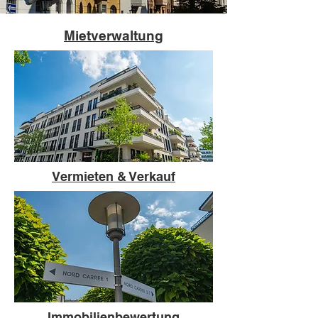
Mietverwaltung
Vermieten & Verkauf
Immobilienbewertung