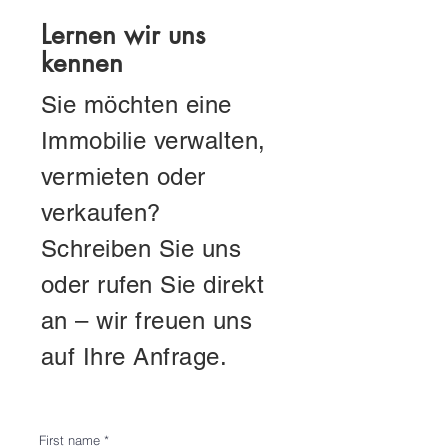
Lernen wir uns
kennen
Sie möchten eine
Immobilie verwalten,
vermieten oder
verkaufen?
Schreiben Sie uns
oder rufen Sie direkt
an – wir freuen uns
auf Ihre Anfrage.
First name
*